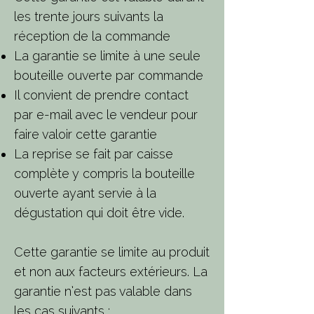
les trente jours suivants la
réception de la commande
La garantie se limite à une seule
bouteille ouverte par commande
Il convient de prendre contact
par e-mail avec le vendeur pour
faire valoir cette garantie
La reprise se fait par caisse
complète y compris la bouteille
ouverte ayant servie à la
dégustation qui doit être vide.
Cette garantie se limite au produit
et non aux facteurs extérieurs. La
garantie n’est pas valable dans
les cas suivants :