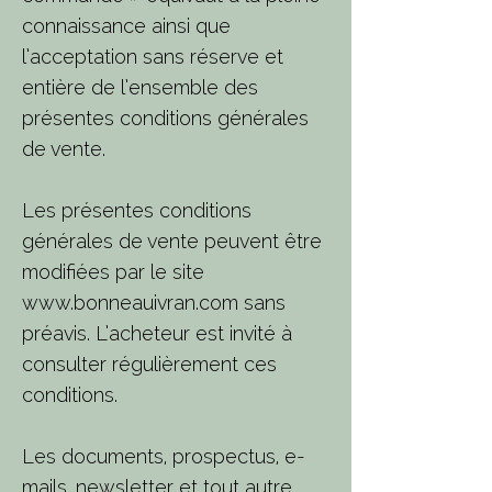
connaissance ainsi que
l’acceptation sans réserve et
entière de l’ensemble des
présentes conditions générales
de vente.
Les présentes conditions
générales de vente peuvent être
modifiées par le site
www.bonneauivran.com
sans
préavis. L’acheteur est invité à
consulter régulièrement ces
conditions.
Les documents, prospectus, e-
mails, newsletter et tout autre