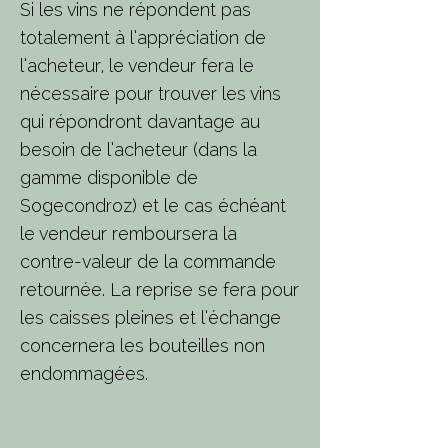
Si les vins ne répondent pas
totalement à l’appréciation de
l’acheteur, le vendeur fera le
nécessaire pour trouver les vins
qui répondront davantage au
besoin de l’acheteur (dans la
gamme disponible de
Sogecondroz) et le cas échéant
le vendeur remboursera la
contre-valeur de la commande
retournée. La reprise se fera pour
les caisses pleines et l’échange
concernera les bouteilles non
endommagées.