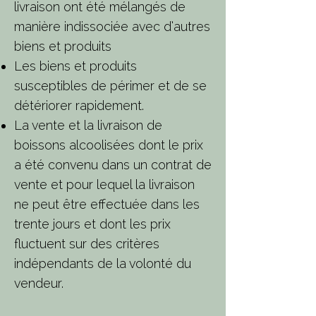
livraison ont été mélangés de
manière indissociée avec d’autres
biens et produits
Les biens et produits
susceptibles de périmer et de se
détériorer rapidement.
La vente et la livraison de
boissons alcoolisées dont le prix
a été convenu dans un contrat de
vente et pour lequel la livraison
ne peut être effectuée dans les
trente jours et dont les prix
fluctuent sur des critères
indépendants de la volonté du
vendeur.