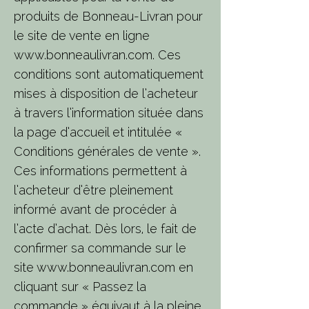
produits de Bonneau-Livran pour
le site de vente en ligne
www.bonneaulivran.com
. Ces
conditions sont automatiquement
mises à disposition de l’acheteur
à travers l’information située dans
la page d’accueil et intitulée «
Conditions générales de vente ».
Ces informations permettent à
l’acheteur d’être pleinement
informé avant de procéder à
l’acte d’achat. Dès lors, le fait de
confirmer sa commande sur le
site
www.bonneaulivran.com
en
cliquant sur « Passez la
commande » équivaut à la pleine