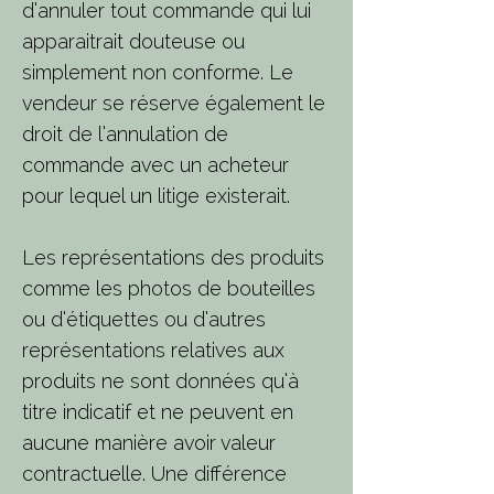
d’annuler tout commande qui lui
apparaitrait douteuse ou
simplement non conforme. Le
vendeur se réserve également le
droit de l’annulation de
commande avec un acheteur
pour lequel un litige existerait.
Les représentations des produits
comme les photos de bouteilles
ou d’étiquettes ou d’autres
représentations relatives aux
produits ne sont données qu’à
titre indicatif et ne peuvent en
aucune manière avoir valeur
contractuelle. Une différence