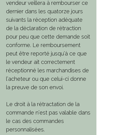
vendeur veillera à rembourser ce
dernier dans les quatorze jours
suivants la réception adéquate
de la déclaration de rétraction
pour peu que cette demande soit
conforme. Le remboursement
peut être reporté jusqu’à ce que
le vendeur ait correctement
réceptionné les marchandises de
l’acheteur ou que celui-ci donne
la preuve de son envoi.
Le droit à la rétractation de la
commande n’est pas valable dans
le cas des commandes
personnalisées.