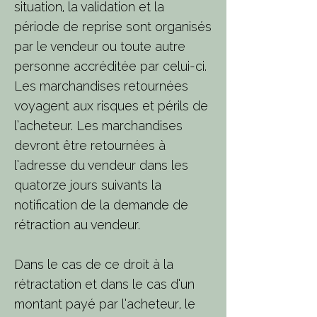
situation, la validation et la
période de reprise sont organisés
par le vendeur ou toute autre
personne accréditée par celui-ci.
Les marchandises retournées
voyagent aux risques et périls de
l’acheteur. Les marchandises
devront être retournées à
l’adresse du vendeur dans les
quatorze jours suivants la
notification de la demande de
rétraction au vendeur.
Dans le cas de ce droit à la
rétractation et dans le cas d’un
montant payé par l’acheteur, le