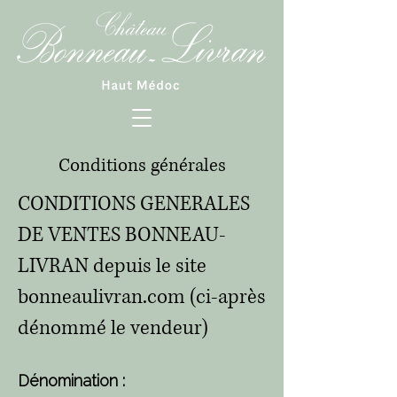
Conditions générales
CONDITIONS GENERALES
DE VENTES BONNEAU-
LIVRAN depuis le site
bonneaulivran.com (ci-après
dénommé le vendeur)
Dénomination :