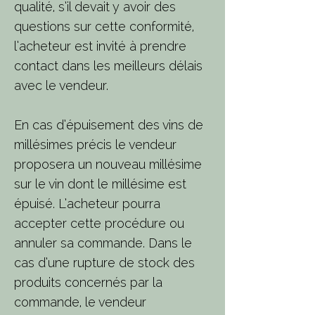
qualité, s’il devait y avoir des
questions sur cette conformité,
l’acheteur est invité à prendre
contact dans les meilleurs délais
avec le vendeur.
En cas d’épuisement des vins de
millésimes précis le vendeur
proposera un nouveau millésime
sur le vin dont le millésime est
épuisé. L’acheteur pourra
accepter cette procédure ou
annuler sa commande. Dans le
cas d’une rupture de stock des
produits concernés par la
commande, le vendeur