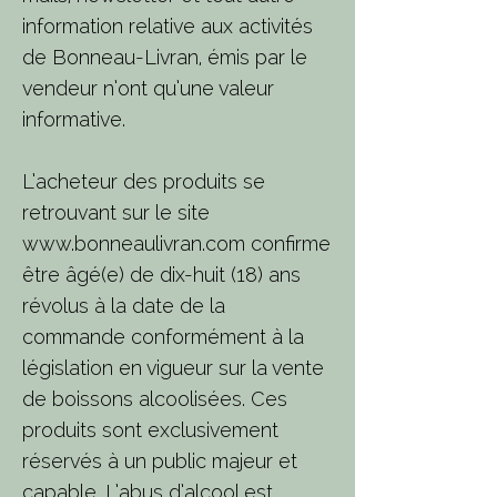
information relative aux activités
de Bonneau-Livran, émis par le
vendeur n’ont qu’une valeur
informative.
L’acheteur des produits se
retrouvant sur le site
www.bonneaulivran.com
confirme
être âgé(e) de dix-huit (18) ans
révolus à la date de la
commande conformément à la
législation en vigueur sur la vente
de boissons alcoolisées. Ces
produits sont exclusivement
réservés à un public majeur et
capable. L’abus d’alcool est