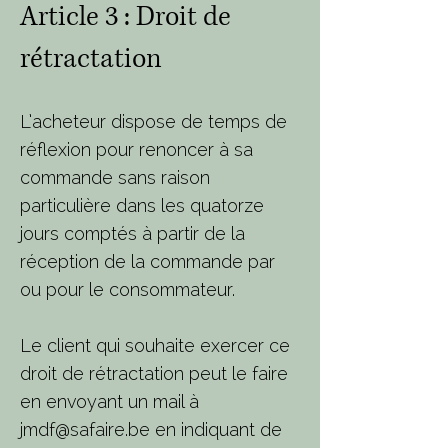
Article 3
: Droit de
rétractation
L’acheteur dispose de temps de
réflexion pour renoncer à sa
commande sans raison
particulière dans les quatorze
jours comptés à partir de la
réception de la commande par
ou pour le consommateur.
Le client qui souhaite exercer ce
droit de rétractation peut le faire
en envoyant un mail à
jmdf@safaire.be
en indiquant de