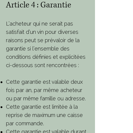
Article 4 : Garantie
L’acheteur qui ne serait pas
satisfait d’un vin pour diverses
raisons peut se prévaloir de la
garantie si l’ensemble des
conditions définies et explicitées
ci-dessous sont rencontrées :
Cette garantie est valable deux
fois par an, par même acheteur
ou par même famille ou adresse.
Cette garantie est limitée à la
reprise de maximum une caisse
par commande.
Cette garantie est valable durant