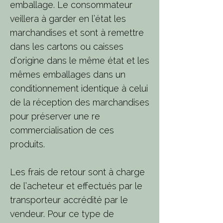
emballage. Le consommateur
veillera à garder en l’état les
marchandises et sont à remettre
dans les cartons ou caisses
d’origine dans le même état et les
mêmes emballages dans un
conditionnement identique à celui
de la réception des marchandises
pour préserver une re
commercialisation de ces
produits.
Les frais de retour sont à charge
de l’acheteur et effectués par le
transporteur accrédité par le
vendeur. Pour ce type de