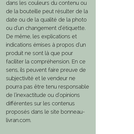
dans les couleurs du contenu ou
de la bouteille peut résulter de la
date ou de la qualité de la photo
ou d’un changement d’étiquette.
De même, les explications et
indications émises à propos d’un
produit ne sont là que pour
faciliter la compréhension. En ce
sens, ils peuvent faire preuve de
subjectivité et le vendeur ne
pourra pas être tenu responsable
de l’inexactitude ou d’opinions
différentes sur les contenus
proposés dans le site bonneau-
livran.com.