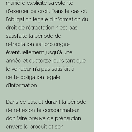
manière explicite sa volonté
d’exercer ce droit. Dans le cas où
l’obligation légale d’information du
droit de rétractation n’est pas
satisfaite la période de
rétractation est prolongée
éventuellement jusqu’à une
année et quatorze jours tant que
le vendeur n’a pas satisfait à
cette obligation légale
d’information.
Dans ce cas, et durant la période
de réflexion, le consommateur
doit faire preuve de précaution
envers le produit et son