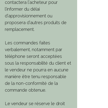
contactera l’acheteur pour
l’informer du délai
d’approvisionnement ou
proposera d’autres produits de
remplacement.
Les commandes faites
verbalement, notamment par
téléphone seront acceptées
sous la responsabilité du client et
le vendeur ne pourra en aucune
manière être tenu responsable
de la non-conformité de la
commande obtenue.
Le vendeur se réserve le droit