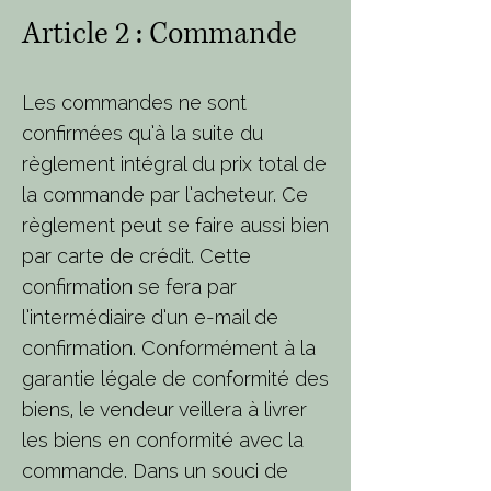
Article 2 : Commande
Les commandes ne sont
confirmées qu’à la suite du
règlement intégral du prix total de
la commande par l’acheteur. Ce
règlement peut se faire aussi bien
par carte de crédit. Cette
confirmation se fera par
l’intermédiaire d’un e-mail de
confirmation. Conformément à la
garantie légale de conformité des
biens, le vendeur veillera à livrer
les biens en conformité avec la
commande. Dans un souci de