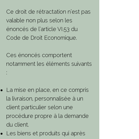
Ce droit de rétractation n’est pas
valable non plus selon les
énoncés de l’article VI.53 du
Code de Droit Economique.
Ces énoncés comportent
notamment les éléments suivants
:
La mise en place, en ce compris
la livraison, personnalisée à un
client particulier selon une
procédure propre à la demande
du client.
Les biens et produits qui après