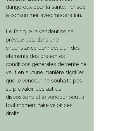
dangereux pour la santé. Pensez
à consommer avec modération.
Le fait que le vendeur ne se
prévale pas, dans une
circonstance donnée, d’un des
éléments des présentes
conditions générales de vente ne
veut en aucune manière signifier
que le vendeur ne souhaite pas
se prévaloir des autres
dispositions et le vendeur peut à
tout moment faire valoir ses
droits.