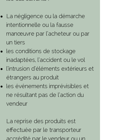
La négligence ou la démarche
intentionnelle ou la fausse
manœuvre par l’acheteur ou
par
un tiers
les conditions de stockage
inadaptées, l’accident ou le vol
l’intrusion d’éléments extérieurs et
étrangers au produit
les événements imprévisibles et
ne résultant pas de l’action du
vendeur
La reprise des produits est
effectuée par le transporteur
accrédité par le vendeur ou un